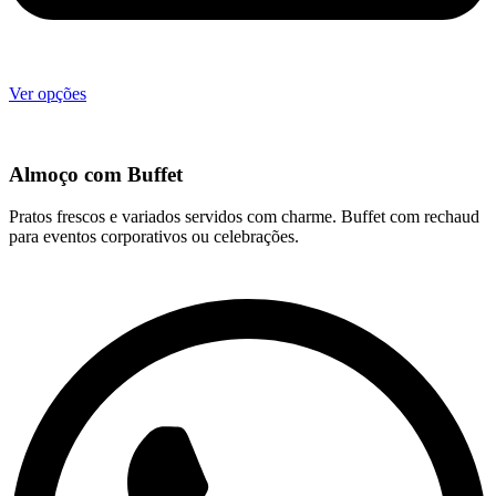
Ver opções
Almoço com Buffet
Pratos frescos e variados servidos com charme. Buffet com rechaud
para eventos corporativos ou celebrações.