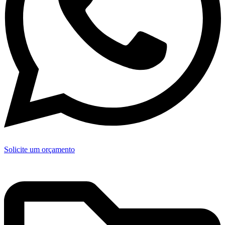
Solicite um orçamento