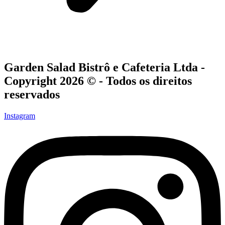
Garden Salad Bistrô e Cafeteria Ltda -
Copyright 2026 © - Todos os direitos
reservados
Instagram