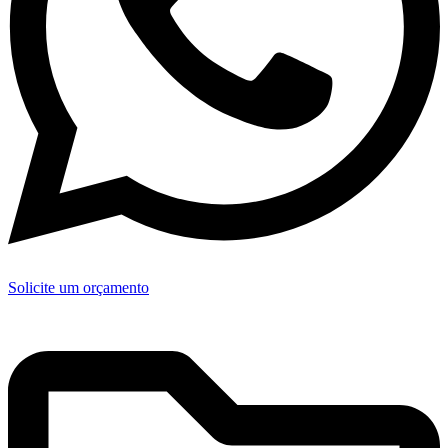
Solicite um orçamento