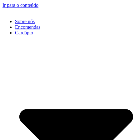
Ir para o conteúdo
Sobre nós
Encomendas
Cardápio